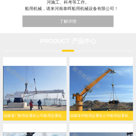
河施工、科考等工作。
船用机械，请来河南泰晖船用机械设备有限公司！
了解详情
PRODUCT
产品中心
福建厦门船用起重机公司船用起重机人机协同简易操作
福建泉州船用起重机公司船用起重机复杂海况稳定作业