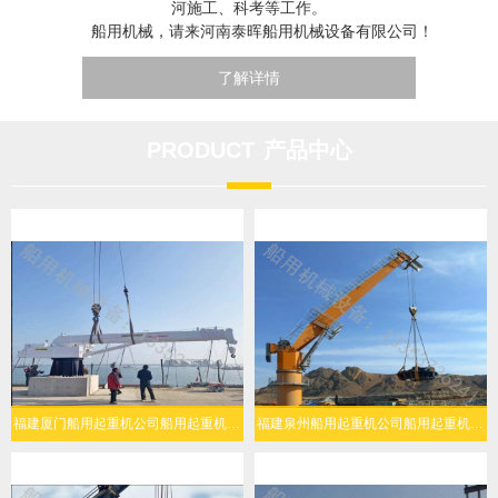
河施工、科考等工作。
船用机械，请来河南泰晖船用机械设备有限公司！
了解详情
PRODUCT
产品中心
福建厦门船用起重机公司船用起重机人机协同简易操作
福建泉州船用起重机公司船用起重机复杂海况稳定作业