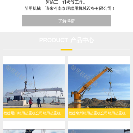
河施工、科考等工作。
船用机械，请来河南泰晖船用机械设备有限公司！
了解详情
PRODUCT
产品中心
福建厦门船用起重机公司船用起重机人机协同简易操作
福建泉州船用起重机公司船用起重机复杂海况稳定作业