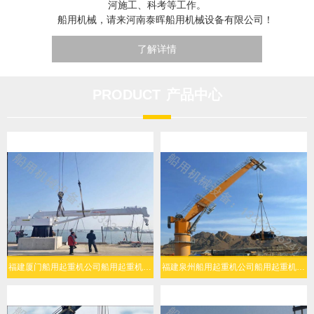
河施工、科考等工作。
船用机械，请来河南泰晖船用机械设备有限公司！
了解详情
PRODUCT
产品中心
福建厦门船用起重机公司船用起重机人机协同简易操作
福建泉州船用起重机公司船用起重机复杂海况稳定作业