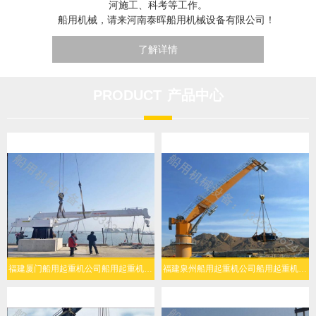
河施工、科考等工作。
船用机械，请来河南泰晖船用机械设备有限公司！
了解详情
PRODUCT
产品中心
福建厦门船用起重机公司船用起重机人机协同简易操作
福建泉州船用起重机公司船用起重机复杂海况稳定作业