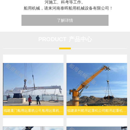
河施工、科考等工作。
船用机械，请来河南泰晖船用机械设备有限公司！
了解详情
PRODUCT
产品中心
福建厦门船用起重机公司船用起重机人机协同简易操作
福建泉州船用起重机公司船用起重机复杂海况稳定作业