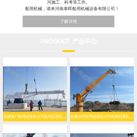
河施工、科考等工作。
船用机械，请来河南泰晖船用机械设备有限公司！
了解详情
PRODUCT
产品中心
福建厦门船用起重机公司船用起重机人机协同简易操作
福建泉州船用起重机公司船用起重机复杂海况稳定作业